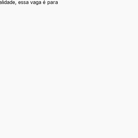
alidade, essa vaga é para