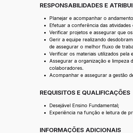
RESPONSABILIDADES E ATRIBU
Planejar e acompanhar o andamento f
Efetuar a conferência das atividades
Verificar projetos e assegurar que 
Gerir a equipe realizando desdobram
de assegurar o melhor fluxo de traba
Verificar os materiais utilizados pel
Assegurar a organização e limpeza do 
colaboradores.
Acompanhar e assegurar a gestão de 
REQUISITOS E QUALIFICAÇÕES
Desejável Ensino Fundamental;
Experiência na função e leitura de pr
INFORMAÇÕES ADICIONAIS