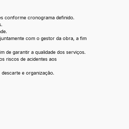
des conforme cronograma definido.
s.
ade.
juntamente com o gestor da obra, a fim
im de garantir a qualidade dos serviços.
 os riscos de acidentes aos
o descarte e organização.