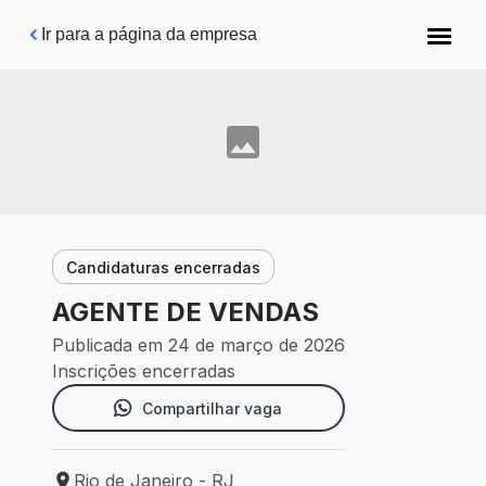
Pular para o conteúdo principal
Ir para a página da empresa
Candidaturas encerradas
AGENTE DE VENDAS
Publicada em 24 de março de 2026
Inscrições encerradas
Compartilhar vaga
Rio de Janeiro - RJ