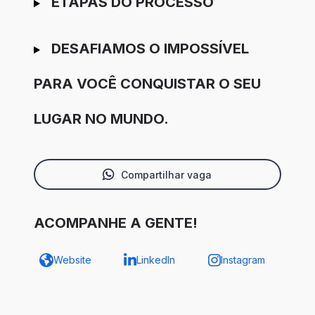
ETAPAS DO PROCESSO
DESAFIAMOS O IMPOSSÍVEL
PARA VOCÊ CONQUISTAR O SEU
LUGAR NO MUNDO.
Compartilhar vaga
ACOMPANHE A GENTE!
Website
LinkedIn
Instagram